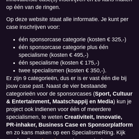
op één van de ringen.
Op deze website staat alle informatie. Je kunt per
case inschrijven voor:
één sponsorcase categorie (kosten € 325,-)
één sponsorcase categorie plus één
specialisme (kosten € 495,-)
één specialisme (kosten € 175,-)
twee specialismen (kosten € 350,-).
Er zijn 9 categorieën, dus er is er vast één die bij
jouw case past. Naast de vier bestaande
categorieën voor de sponsorcases (
Sport, Cultuur
& Entertainment, Maatschappij en Media
) kun je
project ook indienen voor één of meerdere
specialismen, te weten
Creativiteit, Innovatie,
PR-inhaker, Business Case en Sponsorplatform
en zo kans maken op een SpecialismeRing. Kijk