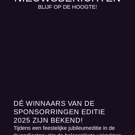
BLIJF OP DE HOOGTE!
DÉ WINNAARS VAN DE
SPONSORRINGEN EDITIE
2025 ZIJN BEKEND!
Tijdens een feestelijke jubileumeditie in de