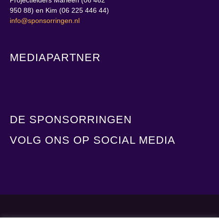
950 88) en Kim (06 225 446 44)
info@sponsorringen.nl
MEDIAPARTNER
DE SPONSORRINGEN
VOLG ONS OP SOCIAL MEDIA