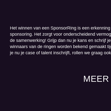
Het winnen van een SponsorRing is een
erkenning
sponsoring
. Het zorgt voor onderscheidend vermoge
de samenwerking! Grijp dan nu je kans en schrijf je i
winnaars van de ringen worden bekend gemaakt tij
je nu je case of talent inschrijft, rollen we graag oo
MEER