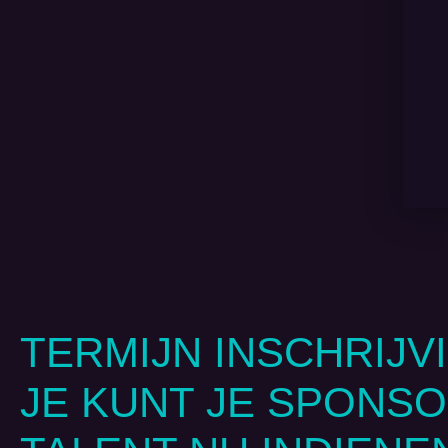
TERMIJN INSCHRIJV
JE KUNT JE SPONSO