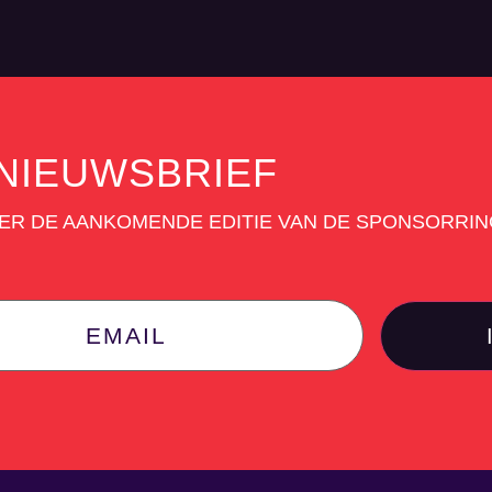
NIEUWSBRIEF
VER DE AANKOMENDE EDITIE VAN DE SPONSORRI