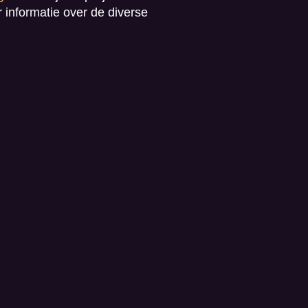
 informatie over de diverse