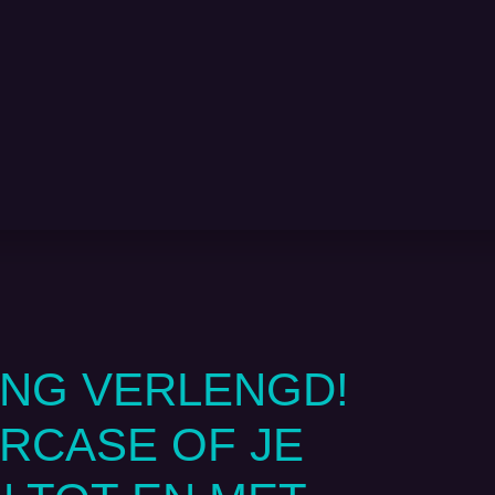
ING VERLENGD!
RCASE OF JE