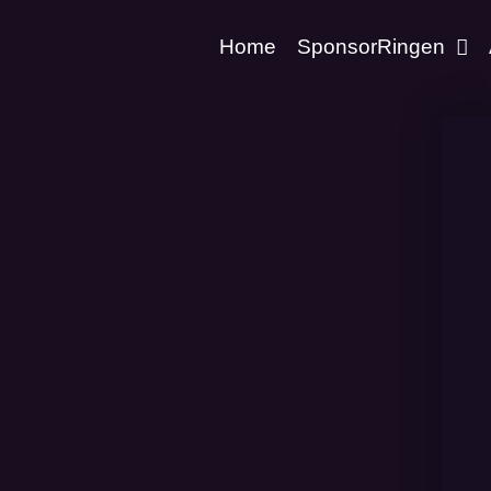
Home
SponsorRingen