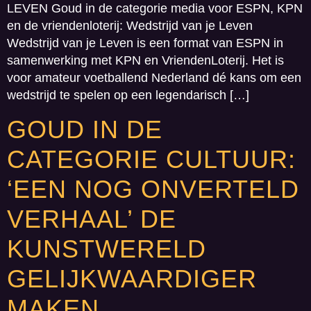
LEVEN Goud in de categorie media voor ESPN, KPN
en de vriendenloterij: Wedstrijd van je Leven
Wedstrijd van je Leven is een format van ESPN in
samenwerking met KPN en VriendenLoterij. Het is
voor amateur voetballend Nederland dé kans om een
wedstrijd te spelen op een legendarisch […]
GOUD IN DE
CATEGORIE CULTUUR:
‘EEN NOG ONVERTELD
VERHAAL’ DE
KUNSTWERELD
GELIJKWAARDIGER
MAKEN