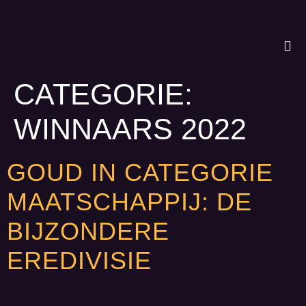
CATEGORIE:
WINNAARS 2022
GOUD IN CATEGORIE
MAATSCHAPPIJ: DE
BIJZONDERE
EREDIVISIE