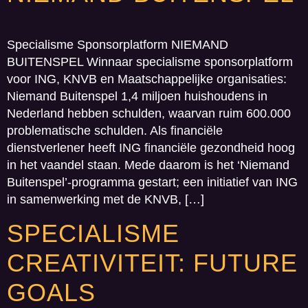
Specialisme Sponsorplatform NIEMAND
BUITENSPEL Winnaar specialisme sponsorplatform
voor ING, KNVB en Maatschappelijke organisaties:
Niemand Buitenspel 1,4 miljoen huishoudens in
Nederland hebben schulden, waarvan ruim 600.000
problematische schulden. Als financiële
dienstverlener heeft ING financiële gezondheid hoog
in het vaandel staan. Mede daarom is het ‘Niemand
Buitenspel’-programma gestart; een initiatief van ING
in samenwerking met de KNVB, […]
SPECIALISME
CREATIVITEIT: FUTURE
GOALS