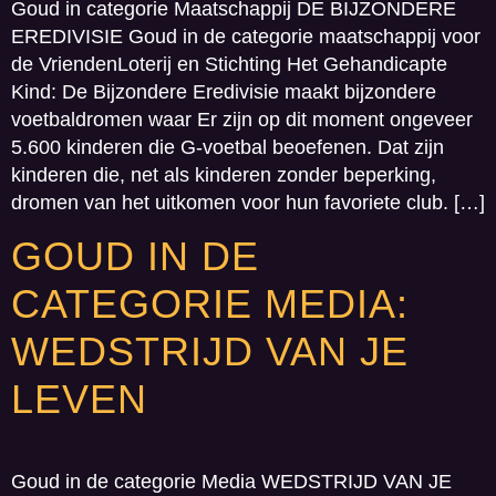
Goud in categorie Maatschappij DE BIJZONDERE
EREDIVISIE Goud in de categorie maatschappij voor
de VriendenLoterij en Stichting Het Gehandicapte
Kind: De Bijzondere Eredivisie maakt bijzondere
voetbaldromen waar Er zijn op dit moment ongeveer
5.600 kinderen die G-voetbal beoefenen. Dat zijn
kinderen die, net als kinderen zonder beperking,
dromen van het uitkomen voor hun favoriete club. […]
GOUD IN DE
CATEGORIE MEDIA:
WEDSTRIJD VAN JE
LEVEN
Goud in de categorie Media WEDSTRIJD VAN JE