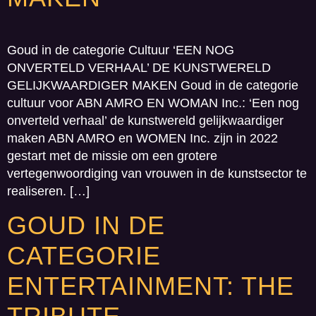
Goud in de categorie Cultuur ‘EEN NOG
ONVERTELD VERHAAL’ DE KUNSTWERELD
GELIJKWAARDIGER MAKEN Goud in de categorie
cultuur voor ABN AMRO EN WOMAN Inc.: ‘Een nog
onverteld verhaal’ de kunstwereld gelijkwaardiger
maken ABN AMRO en WOMEN Inc. zijn in 2022
gestart met de missie om een grotere
vertegenwoordiging van vrouwen in de kunstsector te
realiseren. […]
GOUD IN DE
CATEGORIE
ENTERTAINMENT: THE