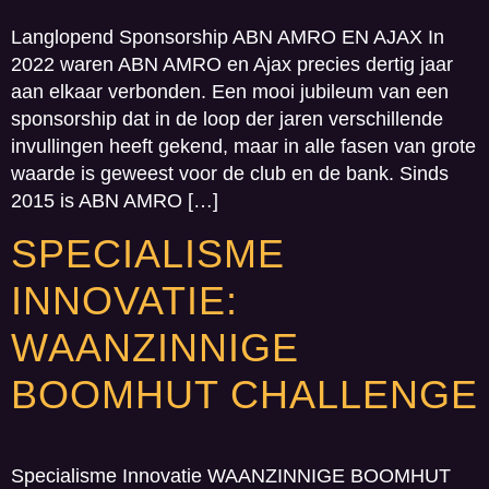
Langlopend Sponsorship ABN AMRO EN AJAX In
2022 waren ABN AMRO en Ajax precies dertig jaar
aan elkaar verbonden. Een mooi jubileum van een
sponsorship dat in de loop der jaren verschillende
invullingen heeft gekend, maar in alle fasen van grote
waarde is geweest voor de club en de bank. Sinds
2015 is ABN AMRO […]
SPECIALISME
INNOVATIE:
WAANZINNIGE
BOOMHUT CHALLENGE
Specialisme Innovatie WAANZINNIGE BOOMHUT