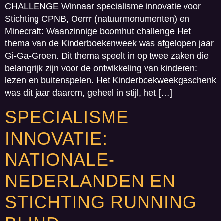
CHALLENGE Winnaar specialisme innovatie voor
Stichting CPNB, Oerrr (natuurmonumenten) en
Minecraft: Waanzinnige boomhut challenge Het
thema van de Kinderboekenweek was afgelopen jaar
Gi-Ga-Groen. Dit thema speelt in op twee zaken die
belangrijk zijn voor de ontwikkeling van kinderen:
lezen en buitenspelen. Het Kinderboekweekgeschenk
was dit jaar daarom, geheel in stijl, het […]
SPECIALISME
INNOVATIE:
NATIONALE-
NEDERLANDEN EN
STICHTING RUNNING