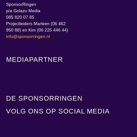
SponsorRingen
p/a Golazo Media
085 820 07 85
Projectleiders Marleen (06 462
950 88) en Kim (06 225 446 44)
info@sponsorringen.nl
MEDIAPARTNER
DE SPONSORRINGEN
VOLG ONS OP SOCIAL MEDIA