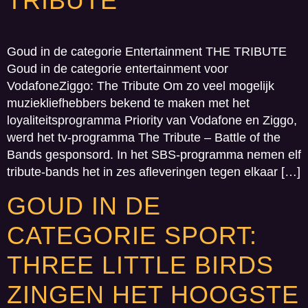
TRIBUTE
Goud in de categorie Entertainment THE TRIBUTE
Goud in de categorie entertainment voor
VodafoneZiggo: The Tribute Om zo veel mogelijk
muziekliefhebbers bekend te maken met het
loyaliteitsprogramma Priority van Vodafone en Ziggo,
werd het tv-programma The Tribute – Battle of the
Bands gesponsord. In het SBS-programma nemen elf
tribute-bands het in zes afleveringen tegen elkaar […]
GOUD IN DE
CATEGORIE SPORT:
THREE LITTLE BIRDS
ZINGEN HET HOOGSTE