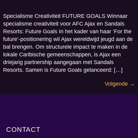
Specialisme Creativiteit FUTURE GOALS Winnaar
specialisme creativiteit voor AFC Ajax en Sandals
Resorts: Future Goals In het kader van haar ‘For the
future’-positionering wil Ajax wereldwijd jeugd aan de
bal brengen. Om structurele impact te maken in de
lokale Caribische gemeenschappen, is Ajax een
driejarig partnership aangegaan met Sandals
Resorts. Samen is Future Goals gelanceerd: […]
Volgende
→
CONTACT