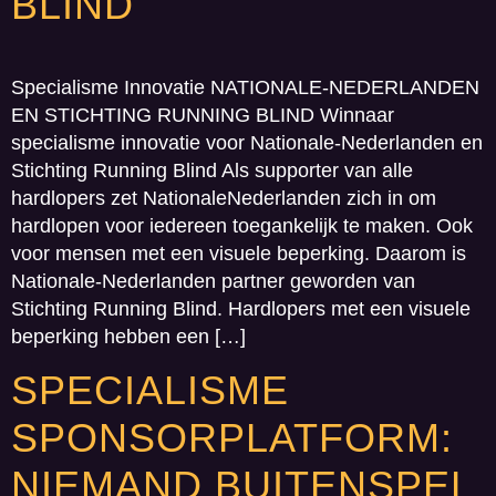
BLIND
Specialisme Innovatie NATIONALE-NEDERLANDEN
EN STICHTING RUNNING BLIND Winnaar
specialisme innovatie voor Nationale-Nederlanden en
Stichting Running Blind Als supporter van alle
hardlopers zet NationaleNederlanden zich in om
hardlopen voor iedereen toegankelijk te maken. Ook
voor mensen met een visuele beperking. Daarom is
Nationale-Nederlanden partner geworden van
Stichting Running Blind. Hardlopers met een visuele
beperking hebben een […]
SPECIALISME
SPONSORPLATFORM:
NIEMAND BUITENSPEL