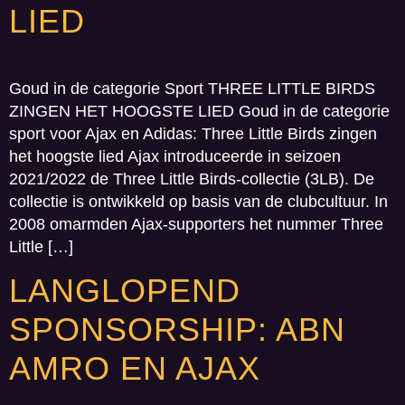
LIED
Goud in de categorie Sport THREE LITTLE BIRDS
ZINGEN HET HOOGSTE LIED Goud in de categorie
sport voor Ajax en Adidas: Three Little Birds zingen
het hoogste lied Ajax introduceerde in seizoen
2021/2022 de Three Little Birds-collectie (3LB). De
collectie is ontwikkeld op basis van de clubcultuur. In
2008 omarmden Ajax-supporters het nummer Three
Little […]
LANGLOPEND
SPONSORSHIP: ABN
AMRO EN AJAX