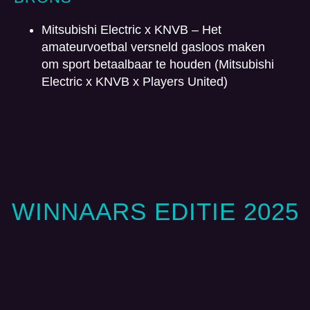
Mitsubishi Electric x KNVB – Het
amateurvoetbal versneld gasloos maken
om sport betaalbaar te houden (Mitsubishi
Electric x KNVB x Players United)
WINNAARS EDITIE 2025