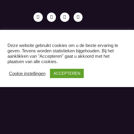
Deze website gebruikt cookies om u de beste ervaring te
geven. Tevens worden statistieken bijgehouden. Bij het
aanklikken van "Accepteren" gaat u akkoord met het
plaatsen van alle cookies.
Cookie instellingen
ACCEPTEREN