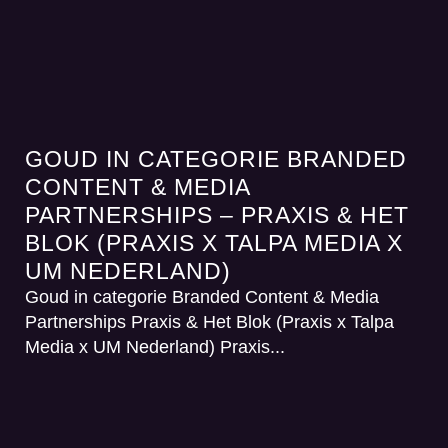
GOUD IN CATEGORIE BRANDED
CONTENT & MEDIA
PARTNERSHIPS – PRAXIS & HET
BLOK (PRAXIS X TALPA MEDIA X
UM NEDERLAND)
Goud in categorie Branded Content & Media
Partnerships Praxis & Het Blok (Praxis x Talpa
Media x UM Nederland) Praxis...