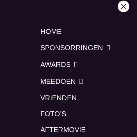
HOME
SPONSORRINGEN
AWARDS
MEEDOEN
VRIENDEN
FOTO’S
AFTERMOVIE