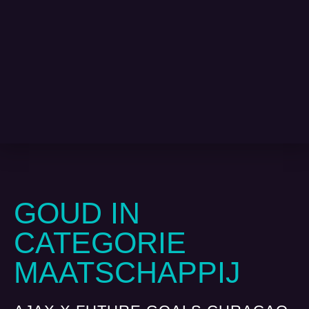
GOUD IN
CATEGORIE
MAATSCHAPPIJ