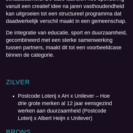
vanuit een creatief idee na jaren vasthoudendheid
kan uitgroeien tot een structureel programma dat
daadwerkelijk verschil maakt in een gemeenschap.
De integratie van educatie, sport en duurzaamheid,
gecombineerd met een sterke samenwerking
tussen partners, maakt dit tot een voorbeeldcase
binnen de categorie.
ZILVER
Postcode Loterij x AH x Unilever – Hoe
drie grote merken al 12 jaar eensgezind
werken aan duurzaamheid (Postcode
Loterij x Albert Heijn x Unilever)
BRONS