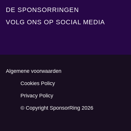
DE SPONSORRINGEN
VOLG ONS OP SOCIAL MEDIA
Algemene voorwaarden
Cookies Policy
Privacy Policy
© Copyright SponsorRing 2026