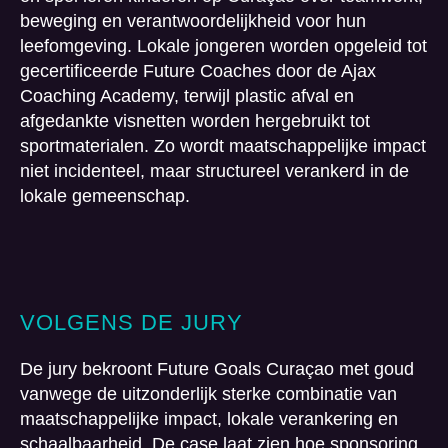
beweging en verantwoordelijkheid voor hun
leefomgeving. Lokale jongeren worden opgeleid tot
gecertificeerde Future Coaches door de Ajax
Coaching Academy, terwijl plastic afval en
afgedankte visnetten worden hergebruikt tot
sportmaterialen. Zo wordt maatschappelijke impact
niet incidenteel, maar structureel verankerd in de
lokale gemeenschap.
VOLGENS DE JURY
De jury bekroont Future Goals Curaçao met goud
vanwege de uitzonderlijk sterke combinatie van
maatschappelijke impact, lokale verankering en
schaalbaarheid. De case laat zien hoe sponsoring